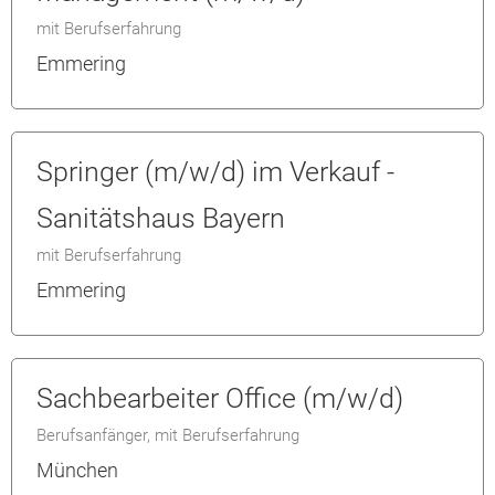
mit Berufserfahrung
Emmering
Springer (m/w/d) im Verkauf -
Sanitätshaus Bayern
mit Berufserfahrung
Emmering
Sachbearbeiter Office (m/w/d)
Berufsanfänger, mit Berufserfahrung
München