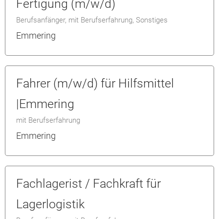
Fertigung (m/w/d)
Berufsanfänger, mit Berufserfahrung, Sonstiges
Emmering
Fahrer (m/w/d) für Hilfsmittel
|Emmering
mit Berufserfahrung
Emmering
Fachlagerist / Fachkraft für
Lagerlogistik