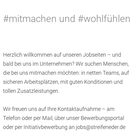
#mitmachen und #wohlfühlen
Herzlich willkommen auf unseren Jobseiten – und
bald bei uns im Unternehmen? Wir suchen Menschen,
die bei uns mitmachen möchten: in netten Teams, auf
sicheren Arbeitsplätzen, mit guten Konditionen und
tollen Zusatzleistungen.
Wir freuen uns auf Ihre Kontaktaufnahme – am
Telefon oder per Mail, über unser Bewerbungsportal
oder per Initiativbewerbung an jobs@streifeneder.de