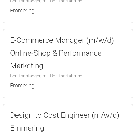
Berufsanfänger, mit Berufserfahrung
Emmering
E-Commerce Manager (m/w/d) –
Online-Shop & Performance
Marketing
Berufsanfänger, mit Berufserfahrung
Emmering
Design to Cost Engineer (m/w/d) |
Emmering