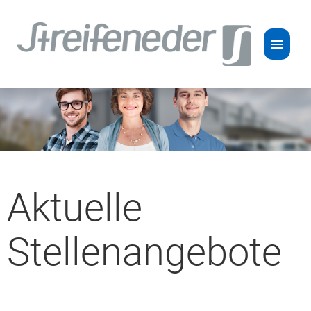
Stellenangebote
Karriere
Aktuelle
Stellenangebote