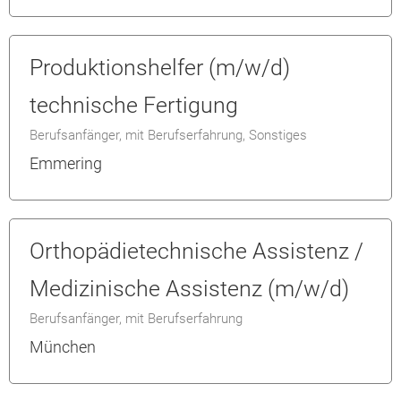
Produktionshelfer (m/w/d)
technische Fertigung
Berufsanfänger, mit Berufserfahrung, Sonstiges
Emmering
Orthopädietechnische Assistenz /
Medizinische Assistenz (m/w/d)
Berufsanfänger, mit Berufserfahrung
München