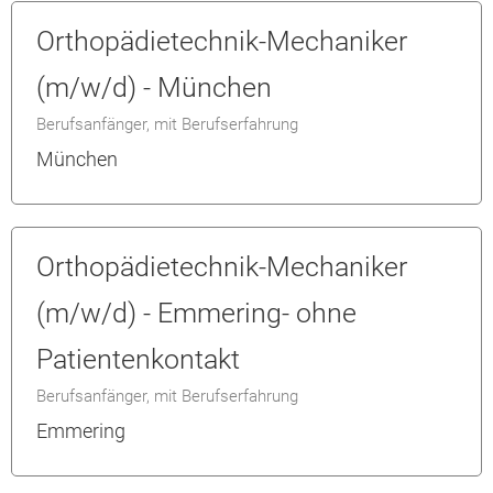
Orthopädietechnik-Mechaniker
(m/w/d) - München
Berufsanfänger, mit Berufserfahrung
München
Orthopädietechnik-Mechaniker
(m/w/d) - Emmering- ohne
Patientenkontakt
Berufsanfänger, mit Berufserfahrung
Emmering