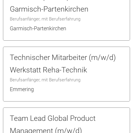
Garmisch-Partenkirchen
Berufsanfänger, mit Berufserfahrung
Garmisch-Partenkirchen
Technischer Mitarbeiter (m/w/d)
Werkstatt Reha-Technik
Berufsanfänger, mit Berufserfahrung
Emmering
Team Lead Global Product
Management (m/w/d)