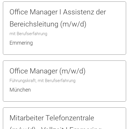
Office Manager I Assistenz der
Bereichsleitung (m/w/d)
mit Berufserfahrung
Emmering
Office Manager (m/w/d)
Führungskraft, mit Berufserfahrung
München
Mitarbeiter Telefonzentrale